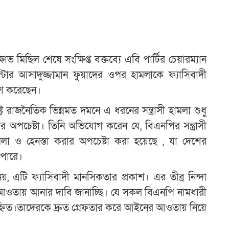
মিছিল শেষে সংক্ষিপ্ত বক্তব্যে এবি পার্টির চেয়ারম্যান
িস্টার আসাদুজ্জামান ফুয়াদের ওপর হামলাকে ফ্যাসিবাদী
কাশ করেছেন।
ট্রে রাজনৈতিক ভিন্নমত দমনে এ ধরনের সন্ত্রাসী হামলা শুধু
করার অপচেষ্টা। তিনি অভিযোগ করেন যে, বিএনপির সন্ত্রাসী
লা ও হেনস্তা করার অপচেষ্টা করা হয়েছে , যা দেশের
পারে।
নয়, এটি ফ্যাসিবাদী মানসিকতার প্রকাশ। এর তীব্র নিন্দা
 আওতায় আনার দাবি জানাচ্ছি। যে সকল বিএনপি নামধারী
চিহ্নিত।তাদেরকে দ্রুত গ্রেফতার করে আইনের আওতায় নিয়ে