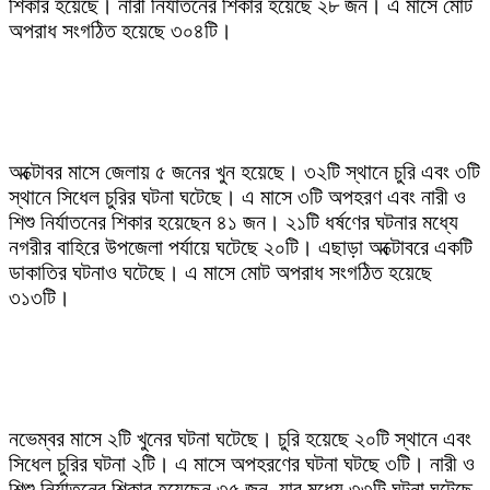
শিকার হয়েছে। নারী নির্যাতনের শিকার হয়েছে ২৮ জন। এ মাসে মোট
অপরাধ সংগঠিত হয়েছে ৩০৪টি।
অক্টোবর মাসে জেলায় ৫ জনের খুন হয়েছে। ৩২টি স্থানে চুরি এবং ৩টি
স্থানে সিধেল চুরির ঘটনা ঘটেছে। এ মাসে ৩টি অপহরণ এবং নারী ও
শিশু নির্যাতনের শিকার হয়েছেন ৪১ জন। ২১টি ধর্ষণের ঘটনার মধ্যে
নগরীর বাহিরে উপজেলা পর্যায়ে ঘটেছে ২০টি। এছাড়া অক্টোবরে একটি
ডাকাতির ঘটনাও ঘটেছে। এ মাসে মোট অপরাধ সংগঠিত হয়েছে
৩১৩টি।
নভেম্বর মাসে ২টি খুনের ঘটনা ঘটেছে। চুরি হয়েছে ২০টি স্থানে এবং
সিধেল চুরির ঘটনা ২টি। এ মাসে অপহরণের ঘটনা ঘটছে ৩টি। নারী ও
শিশু নির্যাতনের শিকার হয়েছেন ৩৫ জন, যার মধ্যে ৩৩টি ঘটনা ঘটেছে