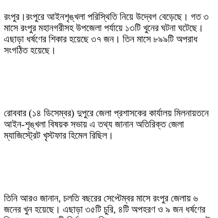
রংপুর।রংপুরে আইনশৃঙ্খলা পরিস্থিতি নিয়ে উদ্বেগ বেড়েছে। গত ৩
মাসে রংপুর মহানগরীসহ উপজেলা পর্যায়ে ১৩টি খুনের ঘটনা ঘটেছে।
এছাড়া ধর্ষণের শিকার হয়েছে ৩৭ জন। তিন মাসে ৮৯৯টি অপরাধ
সংগঠিত হয়েছে।
রোববার (১৪ ডিসেম্বর) দুপুরে জেলা প্রশাসকের কার্যালয় মিলনায়তনে
আইন-শৃঙ্খলা বিষয়ক সভায় এ তথ্য জানান অতিরিক্ত জেলা
ম্যাজিস্ট্রেট খৃস্টফার হিমেল রিছিল।
তিনি আরও জানান, চলতি বছরের সেপ্টেম্বর মাসে রংপুর জেলায় ৬
জনের খুন হয়েছে। এছাড়া ৩৫টি চুরি, ৪টি অপহরণ ও ৯ জন ধর্ষণের