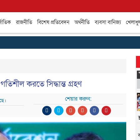
্জাতিক
রাজনীতি
বিশেষ প্রতিবেদন
অর্থনীতি
ব্যবসা বানিজ্য
খেলাধু
 গতিশীল করতে সিদ্ধান্ত গ্রহণ
শেয়ার করুন:
ছে।
স