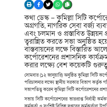
কথা ডেস্ক – কুমিল্লা সিটি কর্পো
অগ্রগতি, নাগরিক সেবা বর্জ্য ব
এবং চলমান ও প্রস্তাবিত উন্নয়ন 
ত্বরান্নিত করতে সভা অনুষ্ঠিত হ
বাস্তবায়নের লক্ষে বিস্তারিত আ
কর্পোরেশনের প্রশাসনিক কার্যক্
করার লক্ষ্যে বেশ কয়েকটি গুরুত্বপূ
সোমবার (১২ জানুয়ারি) অনুষ্ঠিত কুমিল্লা সিটি কর্প
পরিচালনার লক্ষ্যে স্থানীয় সরকার বিভাগ কর্তৃক 
সভাপতিত্ব করেন কুমিল্লা সিটি কর্পোরেশনের প
সভায় সিটি কর্পোরেশনের ভারপ্রাপ্ত নির্বাহী কর্মক
কর্মকর্তা ও সংশ্লিষ্ট বিভিন্ন দপ্তরের কর্মকর্তারা উ