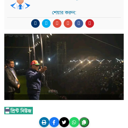
শেয়ার করুন: