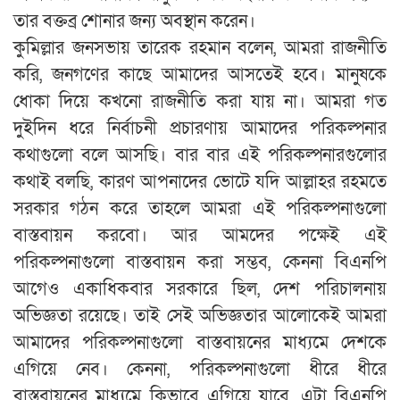
তার বক্তব্র শোনার জন্য অবস্থান করেন।
কুমিল্লার জনসভায় তারেক রহমান বলেন, আমরা রাজনীতি
করি, জনগণের কাছে আমাদের আসতেই হবে। মানুষকে
ধোকা দিয়ে কখনো রাজনীতি করা যায় না। আমরা গত
দুইদিন ধরে নির্বাচনী প্রচারণায় আমাদের পরিকল্পনার
কথাগুলো বলে আসছি। বার বার এই পরিকল্পনারগুলোর
কথাই বলছি, কারণ আপনাদের ভোটে যদি আল্লাহর রহমতে
সরকার গঠন করে তাহলে আমরা এই পরিকল্পনাগুলো
বাস্তবায়ন করবো। আর আমদের পক্ষেই এই
পরিকল্পনাগুলো বাস্তবায়ন করা সম্ভব, কেননা বিএনপি
আগেও একাধিকবার সরকারে ছিল, দেশ পরিচালনায়
অভিজ্ঞতা রয়েছে। তাই সেই অভিজ্ঞতার আলোকেই আমরা
আমাদের পরিকল্পনাগুলো বাস্তবায়নের মাধ্যমে দেশকে
এগিয়ে নেব। কেননা, পরিকল্পনাগুলো ধীরে ধীরে
বাস্তবায়নের মাধ্যমে কিভাবে এগিয়ে যাবে, এটা বিএনপি