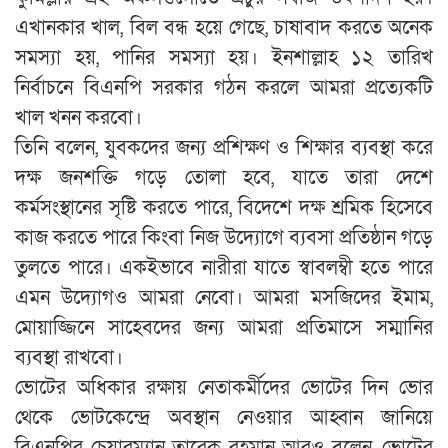
এখানকার খাল, বিল বন্ধ হয়ে গেছে, চাষাবাদ করতে অনেক
সমস্যা হয়, পানির সমস্যা হয়। ইনশাল্লাহ ১২ তারিখ
নির্বাচনে বিএনপি সরকার গঠন করলে আমরা প্রত্যেকটি
খাল খনন করবো।
তিনি বলেন, যুবকদের জন্য প্রশিক্ষণ ও শিক্ষার ব্যবস্থা করে
দক্ষ জনশক্তি গড়ে তোলা হবে, যাতে তারা দেশে
কর্মসংস্থানের সৃষ্টি করতে পারে, বিদেশে দক্ষ শ্রমিক হিসেবে
কাজ করতে পারে কিংবা নিজ উদ্যোগে ব্যবসা প্রতিষ্ঠান গড়ে
তুলতে পারে। একইভাবে নারীরা যাতে স্বাবলম্বী হতে পারে
এমন উদ্যোগও আমরা নেবো। আমরা মসজিদের ইমাম,
মোয়াজ্জিনে সাহেবদের জন্য আমরা প্রতিমাসে সম্মানির
ব্যবস্থা রাখবো।
ভোটের অধিকার রক্ষায় নেতাকর্মীদের ভোটের দিন ভোর
থেকে ভোটকেন্দ্রে অবস্থান নেওয়ার আহ্বান জানিয়ে