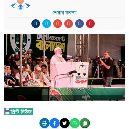
শেয়ার করুন: