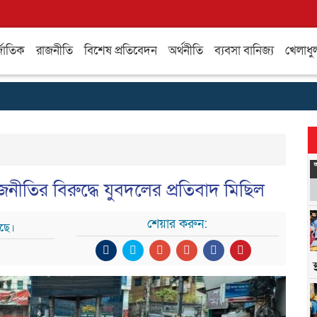
্জাতিক
রাজনীতি
বিশেষ প্রতিবেদন
অর্থনীতি
ব্যবসা বানিজ্য
খেলাধু
রাজনীতির বিরুদ্ধে যুবদলের প্রতিবাদ মিছিল
শেয়ার করুন:
েছে।
স