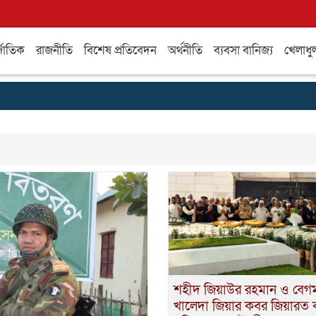
্জাতিক
রাজনীতি
বিশেষ প্রতিবেদন
অর্থনীতি
ব্যবসা বানিজ্য
খেলাধু
শহীদ জিয়াউর রহমান ও বেগ
খালেদা জিয়ার কবর জিয়ারত