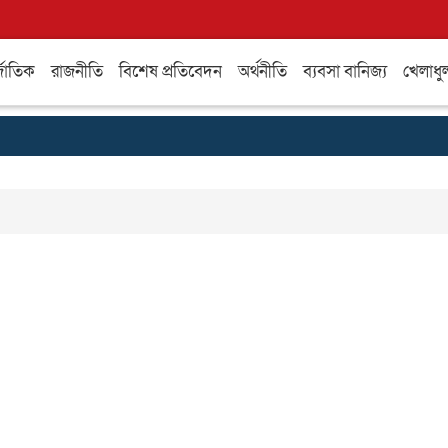
্জাতিক
রাজনীতি
বিশেষ প্রতিবেদন
অর্থনীতি
ব্যবসা বানিজ্য
খেলাধু